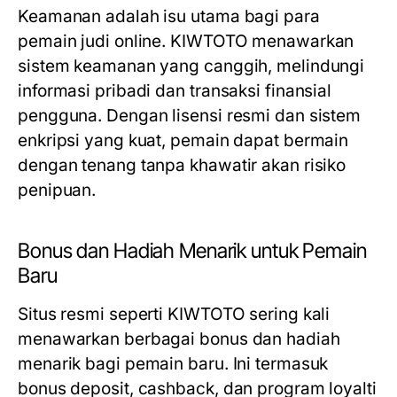
Keamanan adalah isu utama bagi para
pemain judi online. KIWTOTO menawarkan
sistem keamanan yang canggih, melindungi
informasi pribadi dan transaksi finansial
pengguna. Dengan lisensi resmi dan sistem
enkripsi yang kuat, pemain dapat bermain
dengan tenang tanpa khawatir akan risiko
penipuan.
Bonus dan Hadiah Menarik untuk Pemain
Baru
Situs resmi seperti KIWTOTO sering kali
menawarkan berbagai bonus dan hadiah
menarik bagi pemain baru. Ini termasuk
bonus deposit, cashback, dan program loyalti