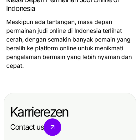
Indonesia
Meskipun ada tantangan, masa depan
permainan judi online di Indonesia terlihat
cerah, dengan semakin banyak pemain yang
beralih ke platform online untuk menikmati
pengalaman bermain yang lebih nyaman dan
cepat.
Karrierezen
Contact us