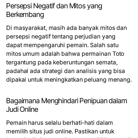
Persepsi Negatif dan Mitos yang
Berkembang
Di masyarakat, masih ada banyak mitos dan
persepsi negatif tentang perjudian yang
dapat mempengaruhi pemain. Salah satu
mitos umum adalah bahwa permainan Toto
tergantung pada keberuntungan semata,
padahal ada strategi dan analisis yang bisa
dipakai untuk meningkatkan peluang menang.
Bagaimana Menghindari Penipuan dalam
Judi Online
Pemain harus selalu berhati-hati dalam
memilih situs judi online. Pastikan untuk