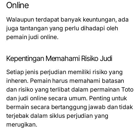
Online
Walaupun terdapat banyak keuntungan, ada
juga tantangan yang perlu dihadapi oleh
pemain judi online.
Kepentingan Memahami Risiko Judi
Setiap jenis perjudian memiliki risiko yang
inheren. Pemain harus memahami batasan
dan risiko yang terlibat dalam permainan Toto
dan judi online secara umum. Penting untuk
bermain secara bertanggung jawab dan tidak
terjebak dalam siklus perjudian yang
merugikan.