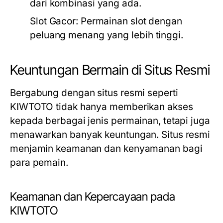
dari kombinasi yang ada.
Slot Gacor:
Permainan slot dengan
peluang menang yang lebih tinggi.
Keuntungan Bermain di Situs Resmi
Bergabung dengan situs resmi seperti
KIWTOTO tidak hanya memberikan akses
kepada berbagai jenis permainan, tetapi juga
menawarkan banyak keuntungan. Situs resmi
menjamin keamanan dan kenyamanan bagi
para pemain.
Keamanan dan Kepercayaan pada
KIWTOTO