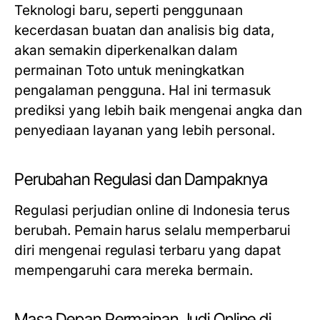
Teknologi baru, seperti penggunaan
kecerdasan buatan dan analisis big data,
akan semakin diperkenalkan dalam
permainan Toto untuk meningkatkan
pengalaman pengguna. Hal ini termasuk
prediksi yang lebih baik mengenai angka dan
penyediaan layanan yang lebih personal.
Perubahan Regulasi dan Dampaknya
Regulasi perjudian online di Indonesia terus
berubah. Pemain harus selalu memperbarui
diri mengenai regulasi terbaru yang dapat
mempengaruhi cara mereka bermain.
Masa Depan Permainan Judi Online di