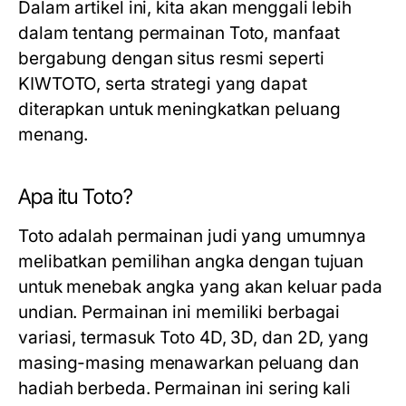
Dalam artikel ini, kita akan menggali lebih
dalam tentang permainan Toto, manfaat
bergabung dengan situs resmi seperti
KIWTOTO, serta strategi yang dapat
diterapkan untuk meningkatkan peluang
menang.
Apa itu Toto?
Toto adalah permainan judi yang umumnya
melibatkan pemilihan angka dengan tujuan
untuk menebak angka yang akan keluar pada
undian. Permainan ini memiliki berbagai
variasi, termasuk Toto 4D, 3D, dan 2D, yang
masing-masing menawarkan peluang dan
hadiah berbeda. Permainan ini sering kali