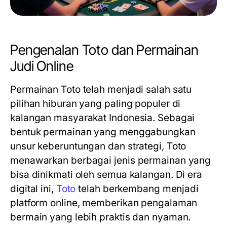
Pengenalan Toto dan Permainan
Judi Online
Permainan Toto telah menjadi salah satu
pilihan hiburan yang paling populer di
kalangan masyarakat Indonesia. Sebagai
bentuk permainan yang menggabungkan
unsur keberuntungan dan strategi, Toto
menawarkan berbagai jenis permainan yang
bisa dinikmati oleh semua kalangan. Di era
digital ini,
Toto
telah berkembang menjadi
platform online, memberikan pengalaman
bermain yang lebih praktis dan nyaman.